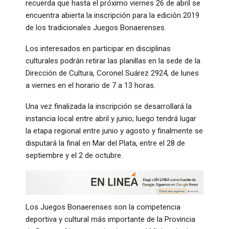
recuerda que hasta el próximo viernes 26 de abril se
encuentra abierta la inscripción para la edición 2019
de los tradicionales Juegos Bonaerenses.
Los interesados en participar en disciplinas
culturales podrán retirar las planillas en la sede de la
Dirección de Cultura, Coronel Suárez 2924, de lunes
a viernes en el horario de 7 a 13 horas.
Una vez finalizada la inscripción se desarrollará la
instancia local entre abril y junio; luego tendrá lugar
la etapa regional entre junio y agosto y finalmente se
disputará la final en Mar del Plata, entre el 28 de
septiembre y el 2 de octubre.
Los Juegos Bonaerenses son la competencia
deportiva y cultural más importante de la Provincia