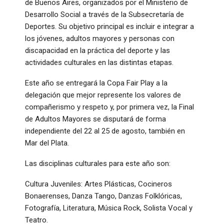
de Buenos Aires, organizados por el Ministerio de
Desarrollo Social a través de la Subsecretaría de
Deportes. Su objetivo principal es incluir e integrar a
los jóvenes, adultos mayores y personas con
discapacidad en la práctica del deporte y las
actividades culturales en las distintas etapas.
Este año se entregará la Copa Fair Play a la
delegación que mejor represente los valores de
compañerismo y respeto y, por primera vez, la Final
de Adultos Mayores se disputará de forma
independiente del 22 al 25 de agosto, también en
Mar del Plata.
Las disciplinas culturales para este año son:
Cultura Juveniles: Artes Plásticas, Cocineros
Bonaerenses, Danza Tango, Danzas Folklóricas,
Fotografía, Literatura, Música Rock, Solista Vocal y
Teatro.