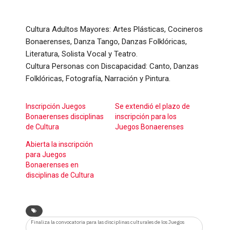
Cultura Adultos Mayores: Artes Plásticas, Cocineros
Bonaerenses, Danza Tango, Danzas Folklóricas,
Literatura, Solista Vocal y Teatro.
Cultura Personas con Discapacidad: Canto, Danzas
Folklóricas, Fotografía, Narración y Pintura.
Inscripción Juegos
Se extendió el plazo de
Bonaerenses disciplinas
inscripción para los
de Cultura
Juegos Bonaerenses
Abierta la inscripción
para Juegos
Bonaerenses en
disciplinas de Cultura
Finaliza la convocatoria para las disciplinas culturales de los Juegos