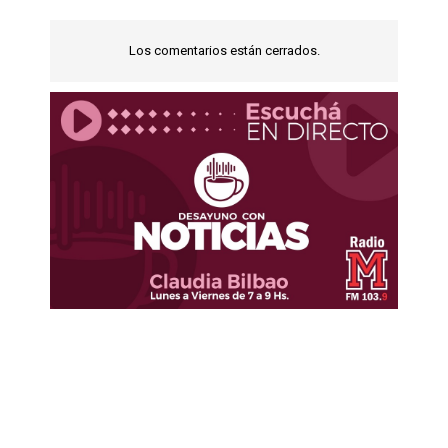
Los comentarios están cerrados.