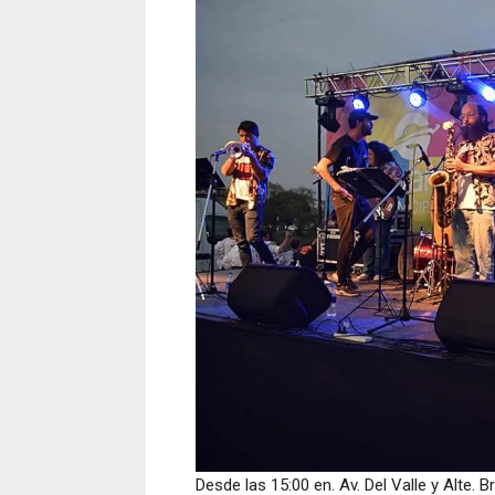
Desde las 15:00 en. Av. Del Valle y Alte.