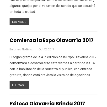
algunas quejas por el volumen del sonido que se escuchó
en toda la ciudad.
LEE MAS...
Comienza la Expo Olavarría 2017
En Linea Noticias
Oct 12, 2017
El organigrama de la 41ª edición de la Expo Olavarría 2017
comenzará a desarrollarse este viernes a partir de las 14
con la habilitación de la muestra al público, con entrada
gratuita, donde está prevista la visita de delegaciones…
LEE MAS...
Exitosa Olavarría Brinda 2017