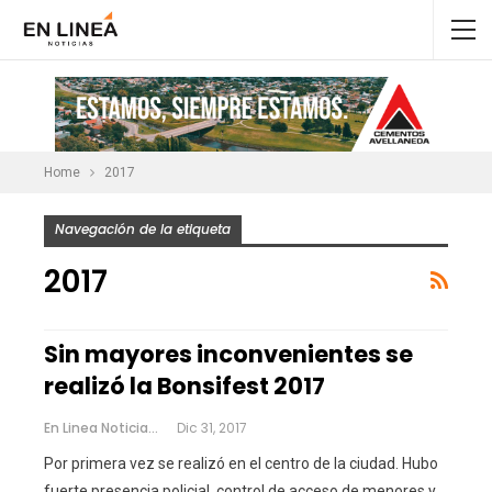
Home
2017
Navegación de la etiqueta
2017
Sin mayores inconvenientes se
realizó la Bonsifest 2017
En Linea Noticias
Dic 31, 2017
Por primera vez se realizó en el centro de la ciudad. Hubo
fuerte presencia policial, control de acceso de menores y