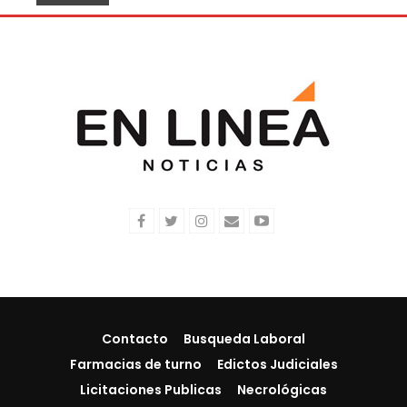
Contacto
Busqueda Laboral
Farmacias de turno
Edictos Judiciales
Licitaciones Publicas
Necrológicas