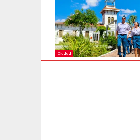
Ciudad