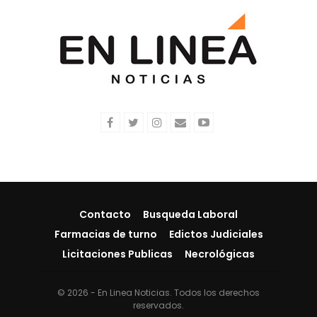
Contacto
Busqueda Laboral
Farmacias de turno
Edictos Judiciales
Licitaciones Publicas
Necrológicas
© 2026 - En Linea Noticias. Todos los derechos
reservados.