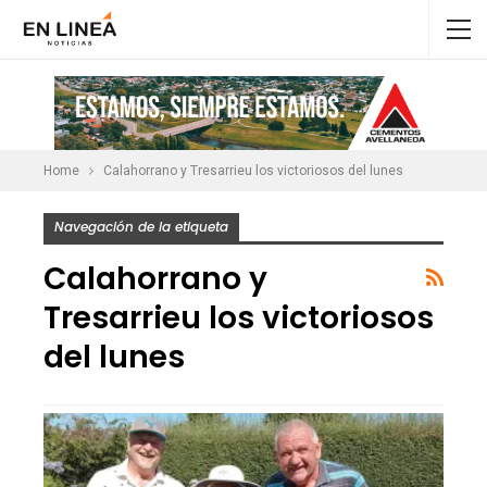
Home
Calahorrano y Tresarrieu los victoriosos del lunes
Navegación de la etiqueta
Calahorrano y
Tresarrieu los victoriosos
del lunes