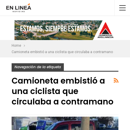
Home
Camioneta embistió a una ciclista que circulaba a contramano
Navegación de la etiqueta
Camioneta embistió a
una ciclista que
circulaba a contramano