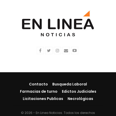
Contacto
Busqueda Laboral
Farmacias de turno
Edictos Judiciales
Licitaciones Publicas
Necrológicas
© 2026 - En Linea Noticias. Todos los derechos