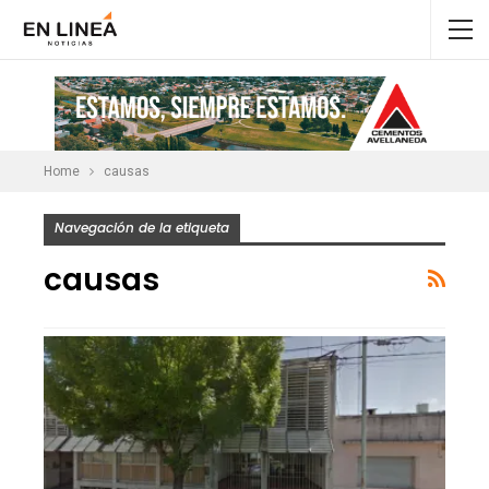
Home
causas
Navegación de la etiqueta
causas