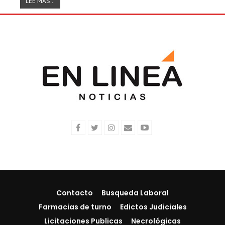
LEE MAS...
Contacto
Busqueda Laboral
Farmacias de turno
Edictos Judiciales
Licitaciones Publicas
Necrológicas