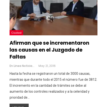
Ciudad
Afirman que se incrementaron
las causas en el Juzgado de
Faltas
En Linea Noticias
May 21, 2016
Hasta la fecha se registraron un total de 3000 causas,
mientras que durante todo el 2015 el número fue de 3812.
El incremento en la cantidad de trámites se debe al
aumento de los controles realizados y a la celeridad y
prioridad de…