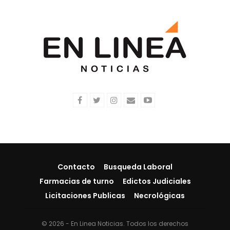
Contacto
Busqueda Laboral
Farmacias de turno
Edictos Judiciales
Licitaciones Publicas
Necrológicas
© 2026 - En Linea Noticias. Todos los derechos