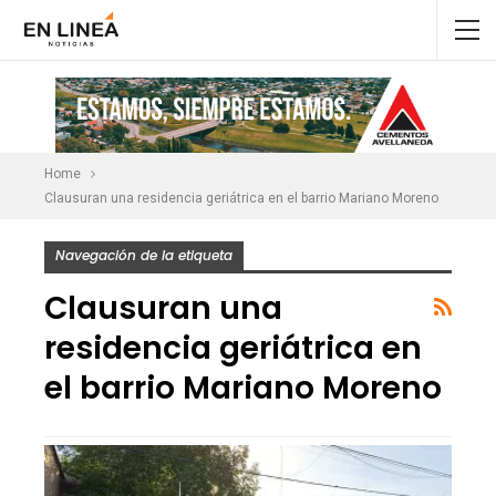
Home
Clausuran una residencia geriátrica en el barrio Mariano Moreno
Navegación de la etiqueta
Clausuran una
residencia geriátrica en
el barrio Mariano Moreno