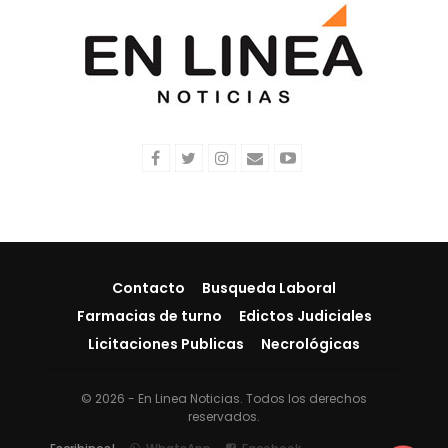
Contacto
Busqueda Laboral
Farmacias de turno
Edictos Judiciales
Licitaciones Publicas
Necrológicas
© 2026 - En Linea Noticias. Todos los derechos
reservados.