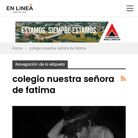
Home
colegio nuestra señora de fatima
Navegación de la etiqueta
colegio nuestra señora
de fatima