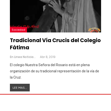
Sociedad
Tradicional Vía Crucis del Colegio
Fátima
En Linea Noticias
Abr 8, 2019
El colegio Nuestra Señora del Rosario está en plena
organización de su tradicional representación de la vía de
la Cruz.
LEE MAS...