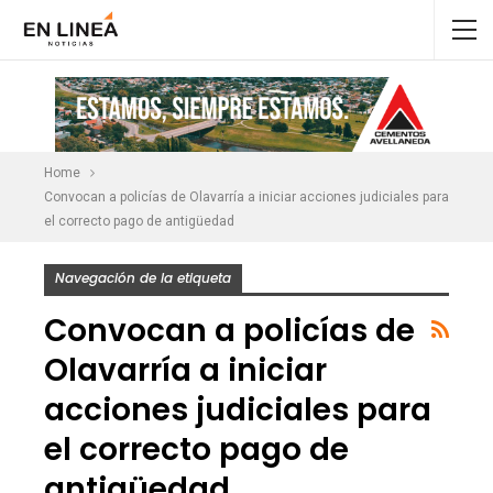
Home
Convocan a policías de Olavarría a iniciar acciones judiciales para
el correcto pago de antigüedad
Navegación de la etiqueta
Convocan a policías de
Olavarría a iniciar
acciones judiciales para
el correcto pago de
antigüedad