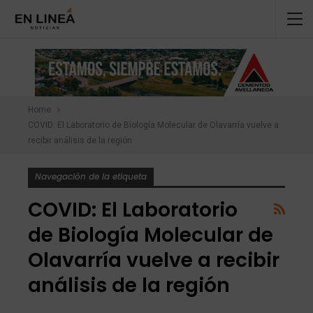
Home
COVID: El Laboratorio de Biología Molecular de Olavarría vuelve a
recibir análisis de la región
Navegación de la etiqueta
COVID: El Laboratorio
de Biología Molecular de
Olavarría vuelve a recibir
análisis de la región