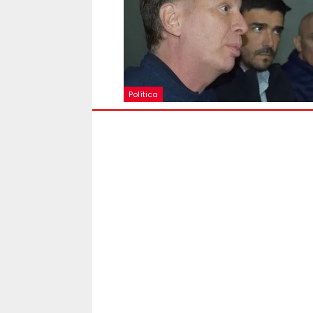
Política