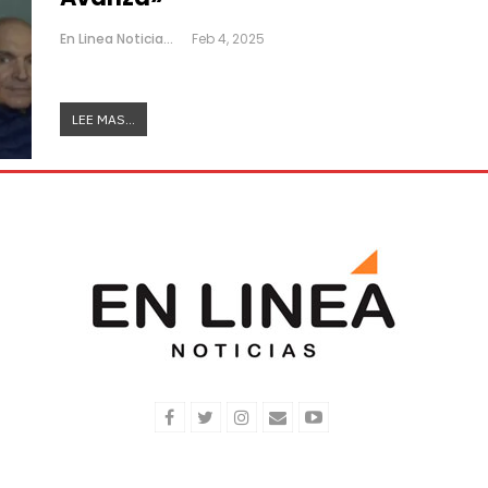
En Linea Noticias
Feb 4, 2025
LEE MAS...