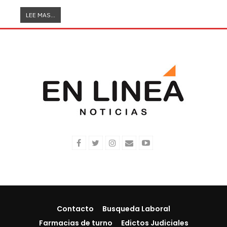
LEE MAS...
Contacto
Busqueda Laboral
Farmacias de turno
Edictos Judiciales