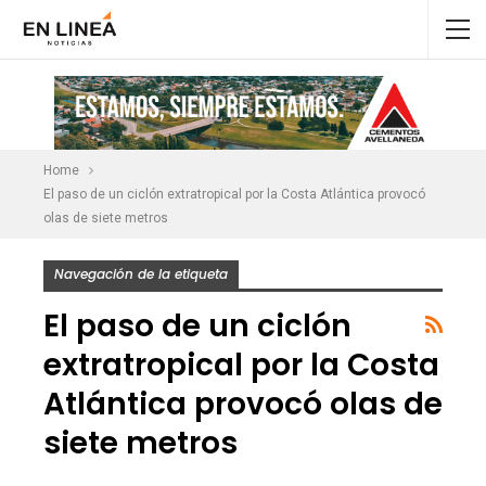
Home
El paso de un ciclón extratropical por la Costa Atlántica provocó
olas de siete metros
Navegación de la etiqueta
El paso de un ciclón
extratropical por la Costa
Atlántica provocó olas de
siete metros