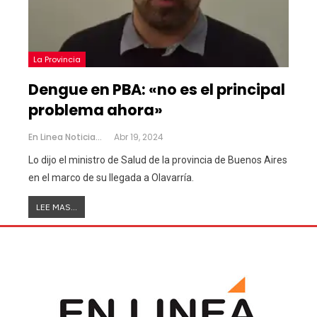
La Provincia
Dengue en PBA: «no es el principal
problema ahora»
En Linea Noticias
Abr 19, 2024
Lo dijo el ministro de Salud de la provincia de Buenos Aires
en el marco de su llegada a Olavarría.
LEE MAS...