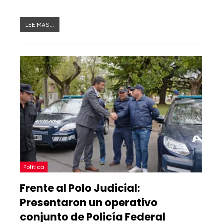
LEE MAS...
Política
Frente al Polo Judicial:
Presentaron un operativo
conjunto de Policía Federal