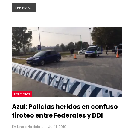
LEE MAS...
Policiales
Azul: Policías heridos en confuso
tiroteo entre Federales y DDI
En Linea Noticias
Jul 11, 2019