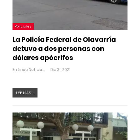
Policiales
La Policía Federal de Olavarría
detuvo a dos personas con
dólares apócrifos
En Linea Noticias
Dic 31, 2021
LEE MAS...