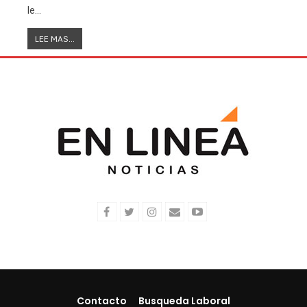
le…
LEE MAS...
Contacto
Busqueda Laboral