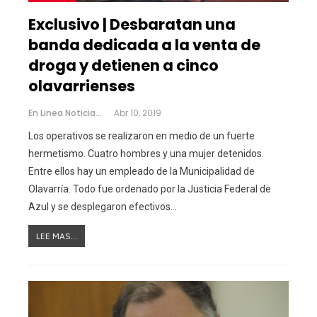
Exclusivo | Desbaratan una
banda dedicada a la venta de
droga y detienen a cinco
olavarrienses
En Linea Noticias
Abr 10, 2019
Los operativos se realizaron en medio de un fuerte
hermetismo. Cuatro hombres y una mujer detenidos.
Entre ellos hay un empleado de la Municipalidad de
Olavarría. Todo fue ordenado por la Justicia Federal de
Azul y se desplegaron efectivos…
LEE MAS...