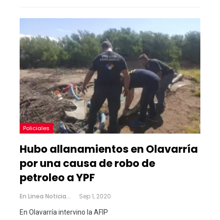
Policiales
Hubo allanamientos en Olavarría
por una causa de robo de
petroleo a YPF
En Linea Noticias
Sep 1, 2020
En Olavarría intervino la AFIP