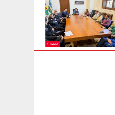
Ciudad