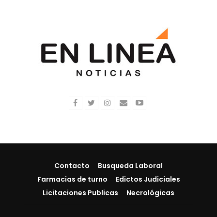
Contacto
Busqueda Laboral
Farmacias de turno
Edictos Judiciales
Licitaciones Publicas
Necrológicas