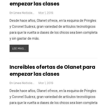
empezar las clases
En Linea Noticias
Mar 1, 2019
Desde hace años, Olanet ofrece, en la esquina de Pringles
y Coronel Suárez, gran variedad de artículos tecnológicos
para que la vuelta a clases de los chicos sea bien completa
y sin gastar de más.
LEE MAS...
Increíbles ofertas de Olanet para
empezar las clases
En Linea Noticias
Mar 1, 2019
Desde hace años, Olanet ofrece, en la esquina de Pringles
y Coronel Suárez, gran variedad de artículos tecnológicos
para que la vuelta a clases de los chicos sea bien completa