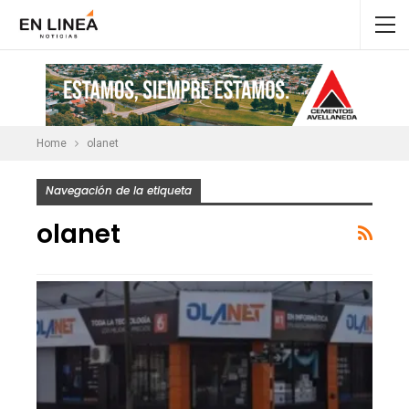
Home
olanet
Navegación de la etiqueta
olanet