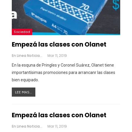
Sociedad
Empezá las clases con Olanet
En Linea Noticias
Mar 11, 2019
En la esquna de Pringles y Coronel Suárez, Olanet tiene
importantísimas promociones para arrancanr las clases
bien equipado.
LEE MAS...
Empezá las clases con Olanet
En Linea Noticias
Mar 11, 2019