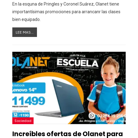
En la esquna de Pringles y Coronel Suárez, Olanet tiene
importantísimas promociones para arrancanr las clases
bien equipado.
LEE MAS...
Sociedad
Increíbles ofertas de Olanet para