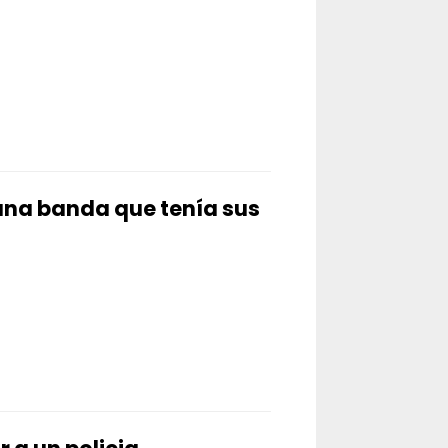
 una banda que tenía sus