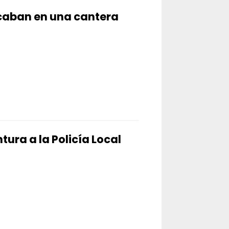
scaban en una cantera
tura a la Policía Local