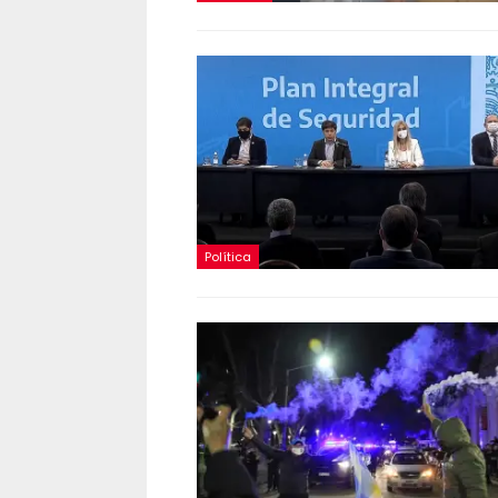
Política