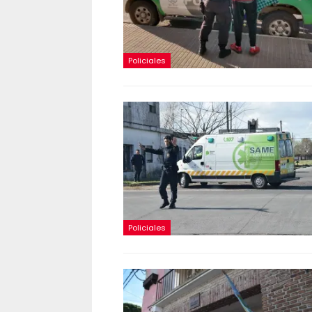
Policiales
Policiales