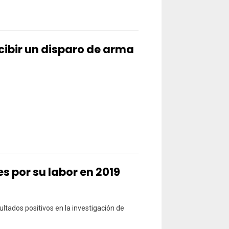
cibir un disparo de arma
es por su labor en 2019
ultados positivos en la investigación de