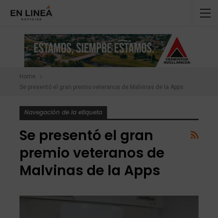
Home
Se presentó el gran premio veteranos de Malvinas de la Apps
Navegación de la etiqueta
Se presentó el gran
premio veteranos de
Malvinas de la Apps