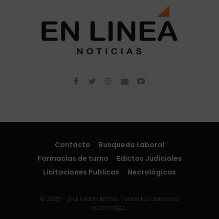
Contacto
Busqueda Laboral
Farmacias de turno
Edictos Judiciales
Licitaciones Publicas
Necrológicas
© 2026 - En Linea Noticias. Todos los derechos
reservados.