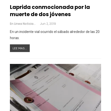
Laprida conmocionada por la
muerte de dos jóvenes
En Linea Noticias
Jun 2, 2019
En un incidente vial ocurrido el sábado alrededor de las 20
horas.
LEE MAS...