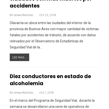
accidentes
En Linea Noticias
Oct 22, 2018
Olavarría se ubica entre las ciudades del interior de la
provincia de Buenos Aires con mayor cantidad de víctimas
fatales por accidentes de tránsito, de acuerdo con datos
relevados por el Observatorio de Estadísticas de
Seguridad Vial de la…
LEE MAS...
Diez conductores en estado de
alcoholemia
En Linea Noticias
Oct 1, 2018
En el marco del Programa de Seguridad Vial, durante la
semana se desarrollaron una serie de operativos de