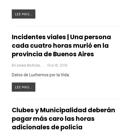
LEE MAS...
Incidentes viales | Una persona
cada cuatro horas murió en la
provincia de Buenos Aires
En Linea Noticias
Ene 16, 2019
Datos de Luchemos por la Vida.
LEE MAS...
Clubes y Municipalidad deberán
pagar más caro las horas
adicionales de policía