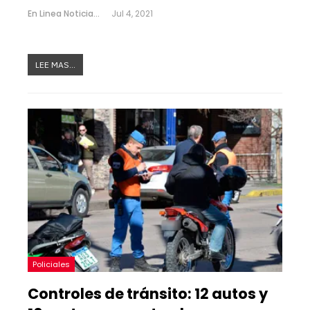
En Linea Noticias
Jul 4, 2021
LEE MAS...
Policiales
Controles de tránsito: 12 autos y