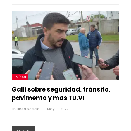
Política
Galli sobre seguridad, tránsito,
pavimento y mas TU.VI
En Linea Noticias
May 13, 2022
LEE MAS...