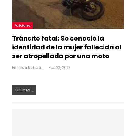
Policiales
Tránsito fatal: Se conoció la
identidad de la mujer fallecida al
ser atropellada por una moto
En Linea Noticias
Feb 23, 2023
LEE MAS...