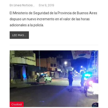
En Linea Noticias
Ene 9, 2019
El Ministerio de Seguridad de la Provincia de Buenos Aires
dispuso un nuevo incremento en el valor de las horas
adicionales a la policía.
LEE MAS...
Ciudad