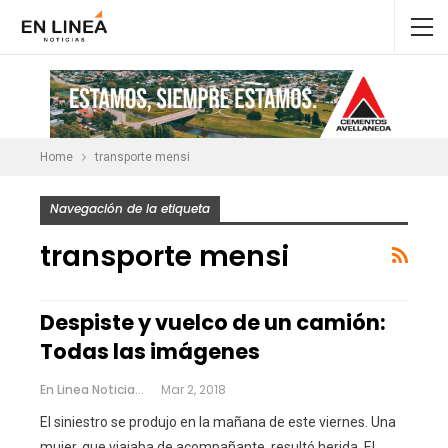
Home
transporte mensi
Navegación de la etiqueta
transporte mensi
Despiste y vuelco de un camión:
Todas las imágenes
En Linea Noticias
Mar 2, 2018
El siniestro se produjo en la mañana de este viernes. Una
mujer, que viajaba de acompañante, resultó herida. El