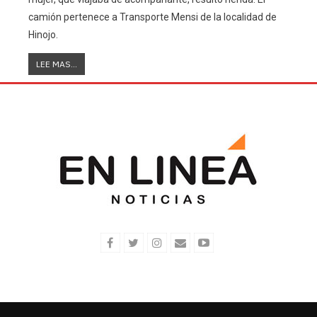
camión pertenece a Transporte Mensi de la localidad de
Hinojo.
LEE MAS...