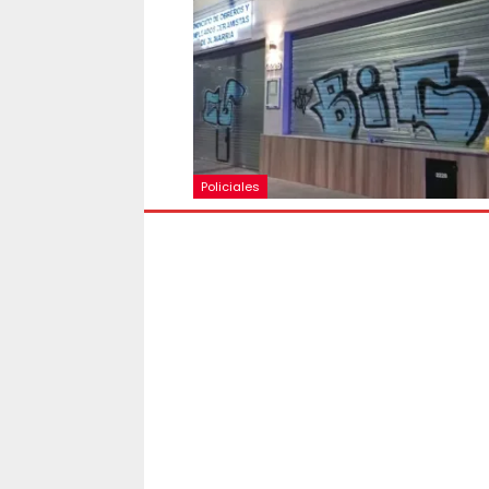
Policiales