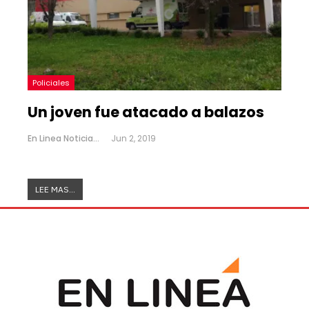
Policiales
Un joven fue atacado a balazos
En Linea Noticias
Jun 2, 2019
LEE MAS...