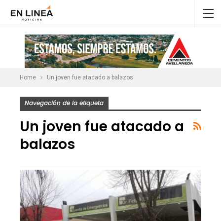
Home
Un joven fue atacado a balazos
Navegación de la etiqueta
Un joven fue atacado a
balazos