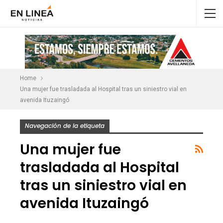
Home
Una mujer fue trasladada al Hospital tras un siniestro vial en
avenida Ituzaingó
Navegación de la etiqueta
Una mujer fue
trasladada al Hospital
tras un siniestro vial en
avenida Ituzaingó