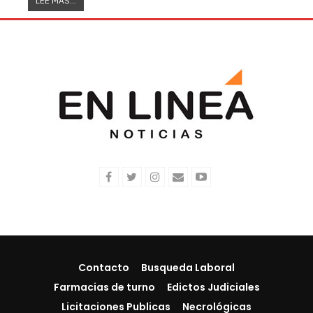
LEE MAS...
Contacto
Busqueda Laboral
Farmacias de turno
Edictos Judiciales
Licitaciones Publicas
Necrológicas