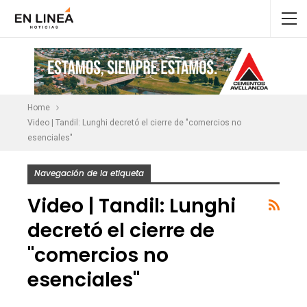
Home
Video | Tandil: Lunghi decretó el cierre de "comercios no
esenciales"
Navegación de la etiqueta
Video | Tandil: Lunghi
decretó el cierre de
"comercios no
esenciales"