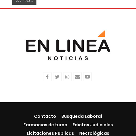
LEE MAS...
Contacto
Busqueda Laboral
Farmacias de turno
Edictos Judiciales
Licitaciones Publicas
Necrológicas