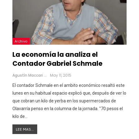
Archivo
La economía la analiza el
Contador Gabriel Schmale
Agustín Maccari
May 11, 2015
El contador Schmale en el ambito económico resaltó este
lunes en su habitual espacio explicó que, después de ver lo
que cobran un kilo de yerba en los supermercados de
Olavarría penso en la columna de la jornada. "70 pesos el
kilo de…
LEE MAS...