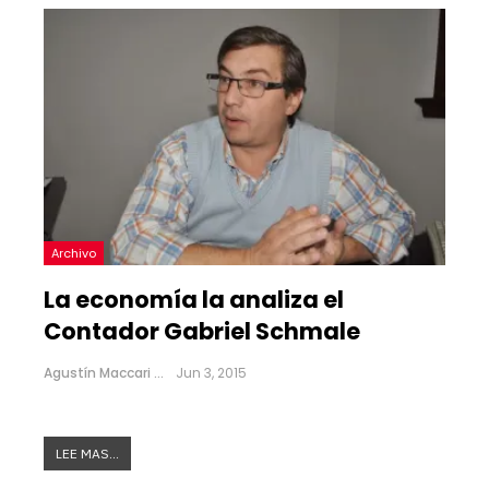
Archivo
La economía la analiza el
Contador Gabriel Schmale
Agustín Maccari
Jun 3, 2015
LEE MAS...