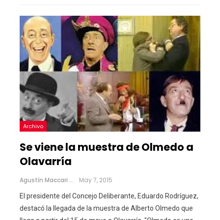
Archivo
Se viene la muestra de Olmedo a
Olavarría
Agustín Maccari
May 7, 2015
El presidente del Concejo Deliberante, Eduardo Rodríguez,
destacó la llegada de la muestra de Alberto Olmedo que