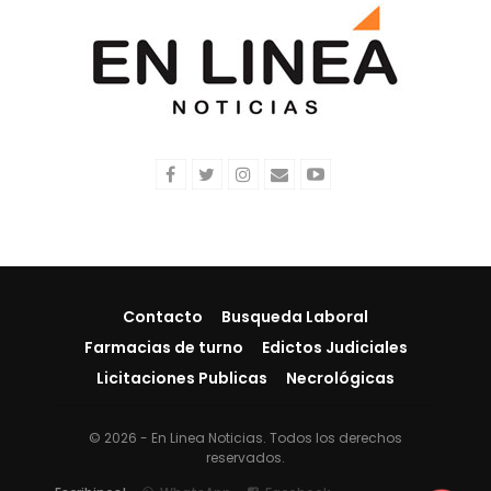
Contacto
Busqueda Laboral
Farmacias de turno
Edictos Judiciales
Licitaciones Publicas
Necrológicas
© 2026 - En Linea Noticias. Todos los derechos
reservados.