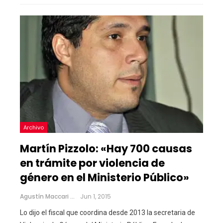
Archivo
Martín Pizzolo: «Hay 700 causas
en trámite por violencia de
género en el Ministerio Público»
Agustín Maccari
Jun 1, 2015
Lo dijo el fiscal que coordina desde 2013 la secretaria de