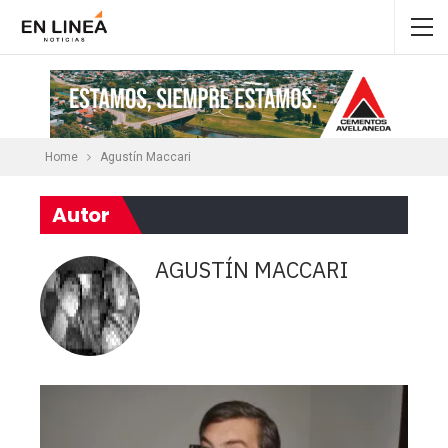
Home
Agustín Maccari
Autor
AGUSTÍN MACCARI