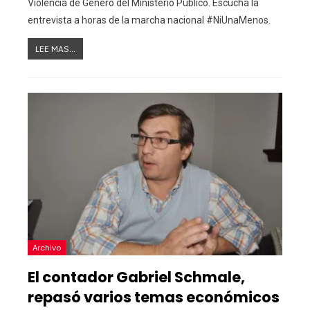
Violencia de Género del Ministerio Público. Escucha la
entrevista a horas de la marcha nacional #NiUnaMenos.
LEE MAS...
Archivo
El contador Gabriel Schmale,
repasó varios temas económicos