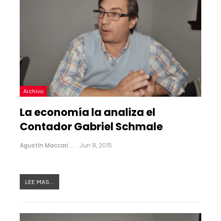
Archivo
La economía la analiza el
Contador Gabriel Schmale
Agustín Maccari
Jun 8, 2015
LEE MAS...