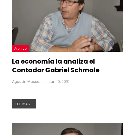
Archivo
La economía la analiza el
Contador Gabriel Schmale
Agustín Maccari
Jun 10, 2015
LEE MAS...