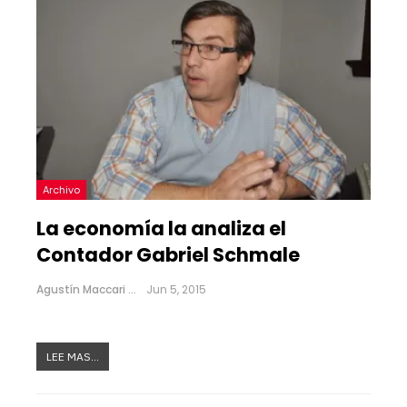
Archivo
La economía la analiza el
Contador Gabriel Schmale
Agustín Maccari
Jun 5, 2015
LEE MAS...