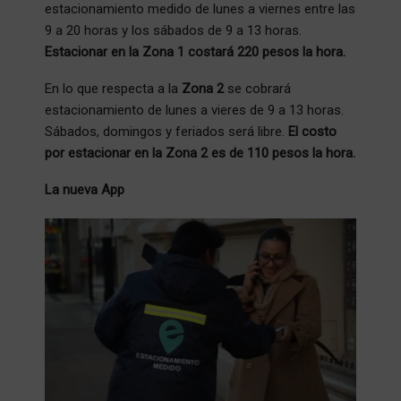
estacionamiento medido de lunes a viernes entre las
9 a 20 horas y los sábados de 9 a 13 horas.
Estacionar en la Zona 1 costará 220 pesos la hora.
En lo que respecta a la
Zona 2
se cobrará
estacionamiento de lunes a vieres de 9 a 13 horas.
Sábados, domingos y feriados será libre.
El costo
por estacionar en la Zona 2 es de 110 pesos la hora.
La nueva App