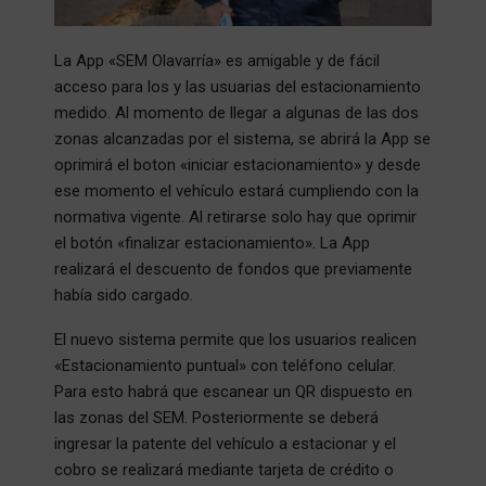
La App «SEM Olavarría» es amigable y de fácil
acceso para los y las usuarias del estacionamiento
medido. Al momento de llegar a algunas de las dos
zonas alcanzadas por el sistema, se abrirá la App se
oprimirá el boton «iniciar estacionamiento» y desde
ese momento el vehículo estará cumpliendo con la
normativa vigente. Al retirarse solo hay que oprimir
el botón «finalizar estacionamiento». La App
realizará el descuento de fondos que previamente
había sido cargado.
El nuevo sistema permite que los usuarios realicen
«Estacionamiento puntual» con teléfono celular.
Para esto habrá que escanear un QR dispuesto en
las zonas del SEM. Posteriormente se deberá
ingresar la patente del vehículo a estacionar y el
cobro se realizará mediante tarjeta de crédito o