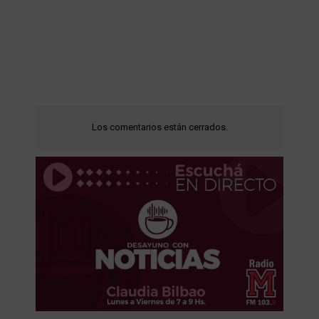
Los comentarios están cerrados.