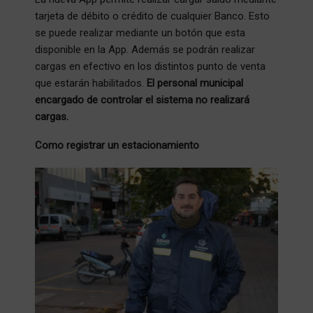
tarjeta de débito o crédito de cualquier Banco. Esto
se puede realizar mediante un botón que esta
disponible en la App. Además se podrán realizar
cargas en efectivo en los distintos punto de venta
que estarán habilitados.
El personal municipal
encargado de controlar el sistema no realizará
cargas.
Como registrar un estacionamiento