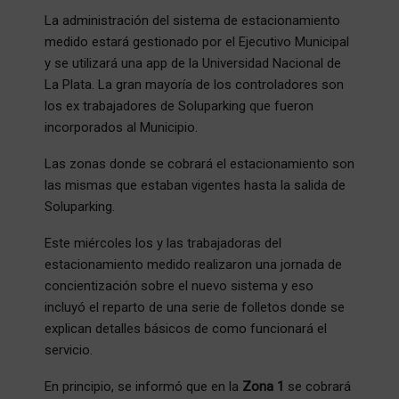
La administración del sistema de estacionamiento
medido estará gestionado por el Ejecutivo Municipal
y se utilizará una app de la Universidad Nacional de
La Plata. La gran mayoría de los controladores son
los ex trabajadores de Soluparking que fueron
incorporados al Municipio.
Las zonas donde se cobrará el estacionamiento son
las mismas que estaban vigentes hasta la salida de
Soluparking.
Este miércoles los y las trabajadoras del
estacionamiento medido realizaron una jornada de
concientización sobre el nuevo sistema y eso
incluyó el reparto de una serie de folletos donde se
explican detalles básicos de como funcionará el
servicio.
En principio, se informó que en la
Zona 1
se cobrará