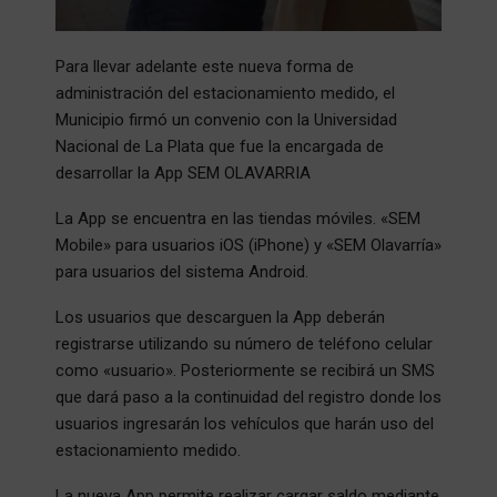
Para llevar adelante este nueva forma de
administración del estacionamiento medido, el
Municipio firmó un convenio con la Universidad
Nacional de La Plata que fue la encargada de
desarrollar la App SEM OLAVARRIA
La App se encuentra en las tiendas móviles. «SEM
Mobile» para usuarios iOS (iPhone) y «SEM Olavarría»
para usuarios del sistema Android.
Los usuarios que descarguen la App deberán
registrarse utilizando su número de teléfono celular
como «usuario». Posteriormente se recibirá un SMS
que dará paso a la continuidad del registro donde los
usuarios ingresarán los vehículos que harán uso del
estacionamiento medido.
La nueva App permite realizar cargar saldo mediante