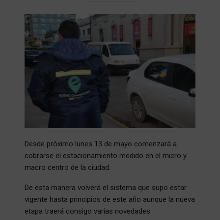
Desde próximo lunes 13 de mayo comenzará a
cobrarse el estacionamiento medido en el micro y
macro centro de la ciudad.
De esta manera volverá el sistema que supo estar
vigente hasta principios de este año aunque la nueva
etapa traerá consigo varias novedades.