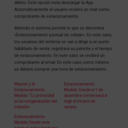
débito. Está opción evita descargar la App.
Automáticamente el usuario recibirá un mail como
comprobante de estacionamiento.
Además el sistema permite lo que se denomina
«Estacionamiento puntual sin celular». En este caso,
los usuarios del sistema se van a dirigir a un punto
habilitado de venta, registrará su patente y el tiempo
de estacionamiento. En este caso se recibirá un
comprobante al email. En este caso como mínimo
se deberá comprar una hora de estacionamiento.
Wesner y el
Estacionamiento
Estacionamiento
Medido: Desde el 1 de
Medido: “Lo primordial
diciembre comenzará a
es la reorganización del
regir el horario de
tránsito»
verano
Estacionamiento
Medido: Desde este