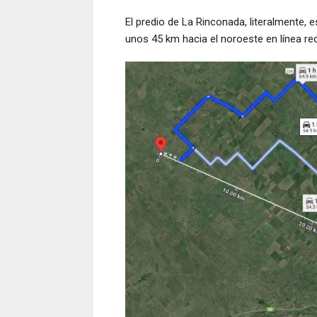
El predio de La Rinconada, literalmente, 
unos 45 km hacia el noroeste en línea rec