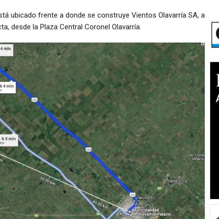
está ubicado frente a donde se construye Vientos Olavarría SA, a
ta, desde la Plaza Central Coronel Olavarría.