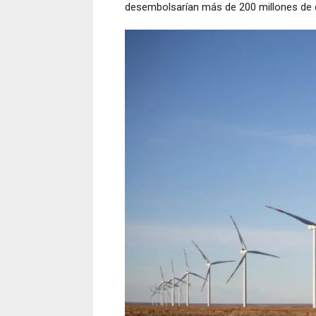
desembolsarían más de 200 millones de 