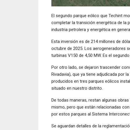
El segundo parque eólico que Techint mon
completar la transición energética de la
industria petrolera y energética en genera
Esta inversión es de 214 millones de dóla
octubre de 2025. Los aerogeneradores se
turbinas V150 de 4,50 MW. Es el segundo 
Por otro lado, se dejaron trascender c
Rivadavia), que ya tiene adjudicada por 
producidos en tres parques eólicos instal
situado en nuestro distrito.
De todas maneras, restan algunas obras 
mismo, pero que están relacionadas con l
por estos parques al Sistema Interconec
Se aguardan detalles de la reglamentació