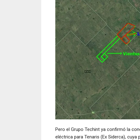
Pero el Grupo Techint ya confirmó la con
eléctrica para Tenaris (Ex Siderca), cuy