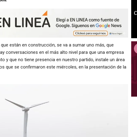
 que están en construcción, se va a sumar uno más, que
hay conversaciones en el más alto nivel para que una empresa
o y que no tiene presencia en nuestro partido, instale un área
os que se confirmaron este miércoles, en la presentación de la