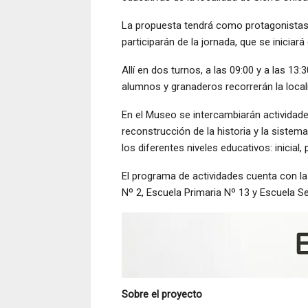
La propuesta tendrá como protagonistas 
participarán de la jornada, que se iniciará
Allí en dos turnos, a las 09:00 y a las 13
alumnos y granaderos recorrerán la local
En el Museo se intercambiarán actividade
reconstrucción de la historia y la sistema
los diferentes niveles educativos: inicial,
El programa de actividades cuenta con la
Nº 2, Escuela Primaria Nº 13 y Escuela S
Sobre el proyecto