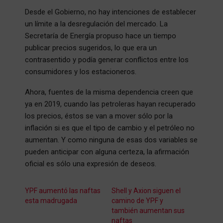
Desde el Gobierno, no hay intenciones de establecer
un límite a la desregulación del mercado. La
Secretaría de Energía propuso hace un tiempo
publicar precios sugeridos, lo que era un
contrasentido y podía generar conflictos entre los
consumidores y los estacioneros.
Ahora, fuentes de la misma dependencia creen que
ya en 2019, cuando las petroleras hayan recuperado
los precios, éstos se van a mover sólo por la
inflación si es que el tipo de cambio y el petróleo no
aumentan. Y como ninguna de esas dos variables se
pueden anticipar con alguna certeza, la afirmación
oficial es sólo una expresión de deseos.
YPF aumentó las naftas
Shell y Axion siguen el
esta madrugada
camino de YPF y
también aumentan sus
naftas