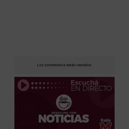
Los comentarios están cerrados.