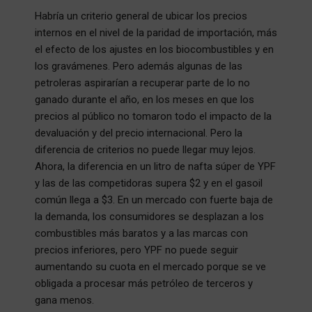
Habría un criterio general de ubicar los precios
internos en el nivel de la paridad de importación, más
el efecto de los ajustes en los biocombustibles y en
los gravámenes. Pero además algunas de las
petroleras aspirarían a recuperar parte de lo no
ganado durante el año, en los meses en que los
precios al público no tomaron todo el impacto de la
devaluación y del precio internacional. Pero la
diferencia de criterios no puede llegar muy lejos.
Ahora, la diferencia en un litro de nafta súper de YPF
y las de las competidoras supera $2 y en el gasoil
común llega a $3. En un mercado con fuerte baja de
la demanda, los consumidores se desplazan a los
combustibles más baratos y a las marcas con
precios inferiores, pero YPF no puede seguir
aumentando su cuota en el mercado porque se ve
obligada a procesar más petróleo de terceros y
gana menos.