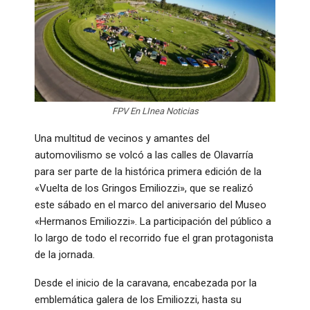
FPV En LInea Noticias
Una multitud de vecinos y amantes del
automovilismo se volcó a las calles de Olavarría
para ser parte de la histórica primera edición de la
«Vuelta de los Gringos Emiliozzi», que se realizó
este sábado en el marco del aniversario del Museo
«Hermanos Emiliozzi». La participación del público a
lo largo de todo el recorrido fue el gran protagonista
de la jornada.
Desde el inicio de la caravana, encabezada por la
emblemática galera de los Emiliozzi, hasta su