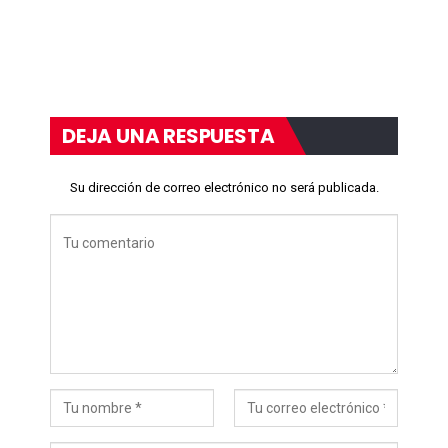
DEJA UNA RESPUESTA
Su dirección de correo electrónico no será publicada.