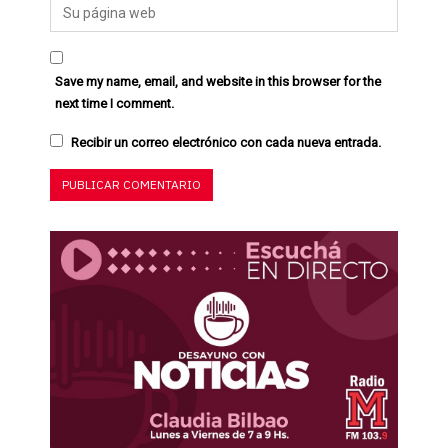
Save my name, email, and website in this browser for the
next time I comment.
Recibir un correo electrónico con cada nueva entrada.