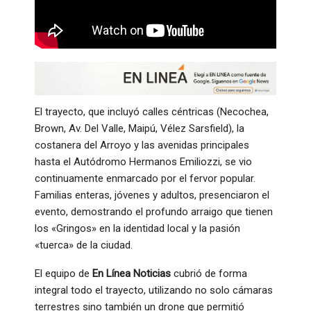
El trayecto, que incluyó calles céntricas (Necochea,
Brown, Av. Del Valle, Maipú, Vélez Sarsfield), la
costanera del Arroyo y las avenidas principales
hasta el Autódromo Hermanos Emiliozzi, se vio
continuamente enmarcado por el fervor popular.
Familias enteras, jóvenes y adultos, presenciaron el
evento, demostrando el profundo arraigo que tienen
los «Gringos» en la identidad local y la pasión
«tuerca» de la ciudad.
El equipo de
En Línea Noticias
cubrió de forma
integral todo el trayecto, utilizando no solo cámaras
terrestres sino también un drone que permitió