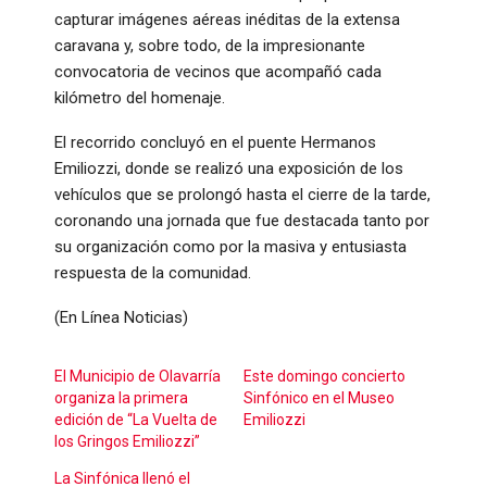
capturar imágenes aéreas inéditas de la extensa
caravana y, sobre todo, de la impresionante
convocatoria de vecinos que acompañó cada
kilómetro del homenaje.
El recorrido concluyó en el puente Hermanos
Emiliozzi, donde se realizó una exposición de los
vehículos que se prolongó hasta el cierre de la tarde,
coronando una jornada que fue destacada tanto por
su organización como por la masiva y entusiasta
respuesta de la comunidad.
(En Línea Noticias)
El Municipio de Olavarría
Este domingo concierto
organiza la primera
Sinfónico en el Museo
edición de “La Vuelta de
Emiliozzi
los Gringos Emiliozzi”
La Sinfónica llenó el