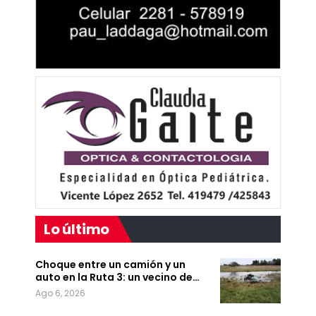
Lo último
Choque entre un camión y un
auto en la Ruta 3: un vecino de…
Ago 6, 2026