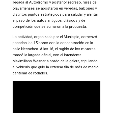
llegada al Autódromo y posterior regreso, miles de
olavarrienses se apostaron en veredas, balcones y
distintos puntos estratégicos para saludar y alentar
el paso de los autos antiguos, clásicos y de
competición que se sumaron a la propuesta.
La actividad, organizada por el Municipio, comenzó
pasadas las 15 horas con la concentración en la
calle Necochea. A las 16, el rugido de los motores
marcó la largada oficial, con el intendente
Maximiliano Wesner a bordo de la galera, tripulando
el vehículo que guio la extensa fila de más de medio
centenar de rodados.