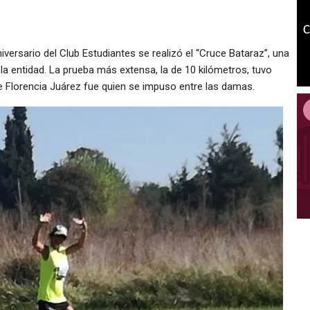
iversario del Club Estudiantes se realizó el “Cruce Bataraz”, una
 la entidad. La prueba más extensa, la de 10 kilómetros, tuvo
 Florencia Juárez fue quien se impuso entre las damas.