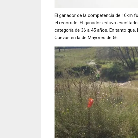
El ganador de la competencia de 10km fu
el recorrido. El ganador estuvo escoltad
categoría de 36 a 45 años. En tanto que, 
Cuevas en la de Mayores de 56.