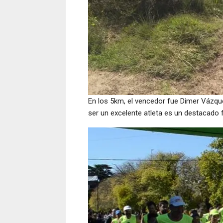
En los 5km, el vencedor fue Dimer Vázq
ser un excelente atleta es un destacado f