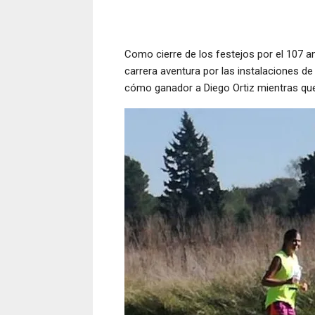
Como cierre de los festejos por el 107 an
carrera aventura por las instalaciones de
cómo ganador a Diego Ortiz mientras que