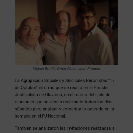
Miguel Bettilli, Omar Plaini, José Stuppia.
La Agrupación Sociales y Sindicales Peronistas ”17
de Octubre” informó que se reunió en el Partido
Justicialista de Olavarria, en el marco del ciclo de
reuniones que se vienen realizando todos los días
sábados para analizar y comentar lo ocurrido en la
semana en el PJ Nacional.
También se analizaron las invitaciones realizadas a