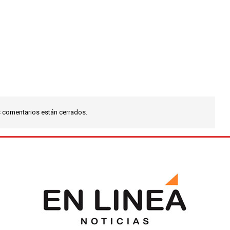
 comentarios están cerrados.