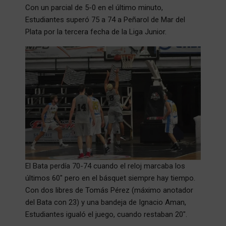
Con un parcial de 5-0 en el último minuto,
Estudiantes superó 75 a 74 a Peñarol de Mar del
Plata por la tercera fecha de la Liga Junior.
El Bata perdía 70-74 cuando el reloj marcaba los
últimos 60″ pero en el básquet siempre hay tiempo.
Con dos libres de Tomás Pérez (máximo anotador
del Bata con 23) y una bandeja de Ignacio Aman,
Estudiantes igualó el juego, cuando restaban 20″.