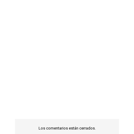
Los comentarios están cerrados.