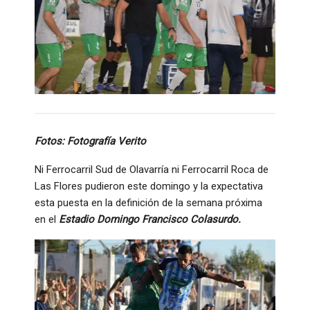
Fotos: Fotografía Verito
Ni Ferrocarril Sud de Olavarría ni Ferrocarril Roca de
Las Flores pudieron este domingo y la expectativa
esta puesta en la definición de la semana próxima
en el
Estadio Domingo Francisco Colasurdo.