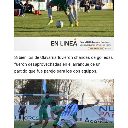
Si bien los de Olavarría tuvieron chances de gol esas
fueron desaprovechadas en el arranque de un
partido que fue parejo para los dos equipos.