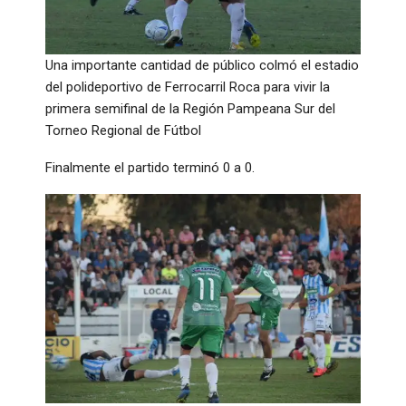
Una importante cantidad de público colmó el estadio
del polideportivo de Ferrocarril Roca para vivir la
primera semifinal de la Región Pampeana Sur del
Torneo Regional de Fútbol
Finalmente el partido terminó 0 a 0.