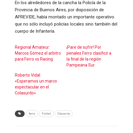
En los alrededores de la cancha la Policía de la
Provincia de Buenos Aires, por disposición de
APREVIDE, había montado un importante operativo
que no sólo incluyó policías locales sino también del
cuerpo de Infantería.
Regional Amateur:
¡Pare de sufrir! Por
Marcos Gómez el arbitro
penales Ferro clasificó a
para Ferro vs Racing
la final de la región
Pampeana Sur
Roberto Vidal:
«Esperamos un marco
espectacular en el
Colasurdo»
ferro
Fútbol
Olavarría