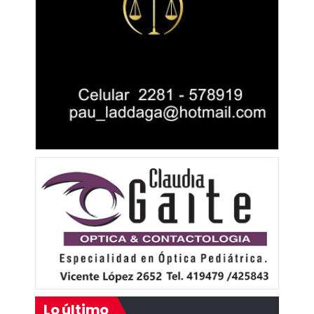
Lo último