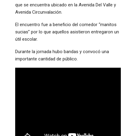
que se encuentra ubicado en la Avenida Del Valle y
Avenida Circunvalación.
El encuentro fue a beneficio del comedor “manitos
sucias” por lo que aquellos asistieron entregaron un
útil escolar.
Durante la jornada hubo bandas y convocó una
importante cantidad de público.