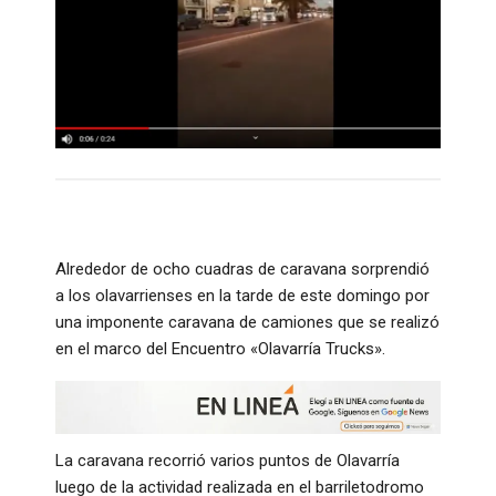
Alrededor de ocho cuadras de caravana sorprendió
a los olavarrienses en la tarde de este domingo por
una imponente caravana de camiones que se realizó
en el marco del Encuentro «Olavarría Trucks».
La caravana recorrió varios puntos de Olavarría
luego de la actividad realizada en el barriletodromo