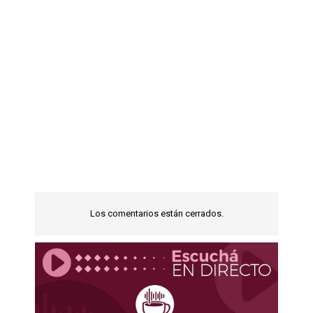
Los comentarios están cerrados.