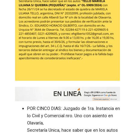
POR CINCO DIAS: Juzgado de 1ra. Instancia en
lo Civil y Comercial nro. Uno con asiento en
Olavaría,
Secretaría Unica, hace saber que en los autos