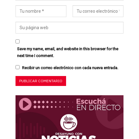
Save my name, email, and website in this browser for the
next time I comment.
Recibir un correo electrónico con cada nueva entrada.