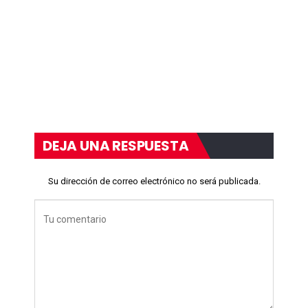
DEJA UNA RESPUESTA
Su dirección de correo electrónico no será publicada.