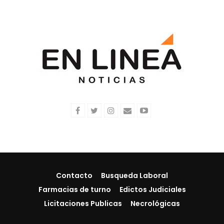
Contacto
Busqueda Laboral
Farmacias de turno
Edictos Judiciales
Licitaciones Publicas
Necrológicas