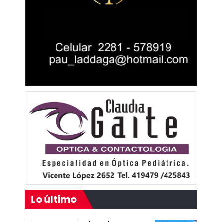
Lo último