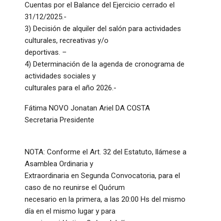
Cuentas por el Balance del Ejercicio cerrado el
31/12/2025.-
3) Decisión de alquiler del salón para actividades
culturales, recreativas y/o
deportivas. –
4) Determinación de la agenda de cronograma de
actividades sociales y
culturales para el año 2026.-
Fátima NOVO Jonatan Ariel DA COSTA
Secretaria Presidente
NOTA: Conforme el Art. 32 del Estatuto, llámese a
Asamblea Ordinaria y
Extraordinaria en Segunda Convocatoria, para el
caso de no reunirse el Quórum
necesario en la primera, a las 20:00 Hs del mismo
día en el mismo lugar y para