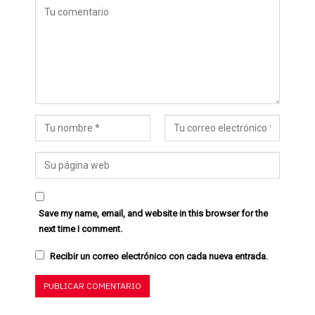
Save my name, email, and website in this browser for the
next time I comment.
Recibir un correo electrónico con cada nueva entrada.