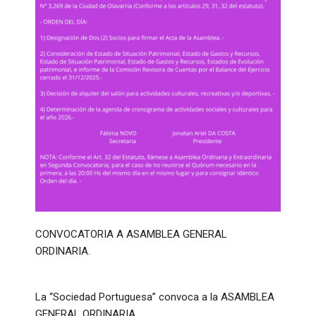
CONVOCATORIA A ASAMBLEA GENERAL
ORDINARIA.
La “Sociedad Portuguesa” convoca a la ASAMBLEA
GENERAL ORDINARIA