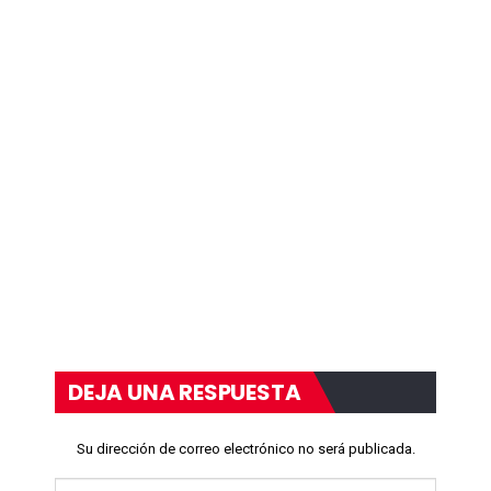
DEJA UNA RESPUESTA
Su dirección de correo electrónico no será publicada.