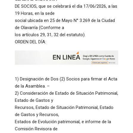
DE SOCIOS, que se celebrará el día 17/06/2026, a las
19 Horas, en la sede
social ubicada en 25 de Mayo N° 3.269 de la Ciudad
de Olavarría (Conforme a
los artículos 29, 31, 32 del estatuto).
ORDEN DEL DÍA:
1) Designación de Dos (2) Socios para firmar el Acta
de la Asamblea. –
2) Consideración de Estado de Situación Patrimonial,
Estado de Gastos y
Recursos, Estado de Situación Patrimonial, Estado
de Gastos y Recursos,
Estados de Evolución patrimonial, e informe de la
Comisión Revisora de