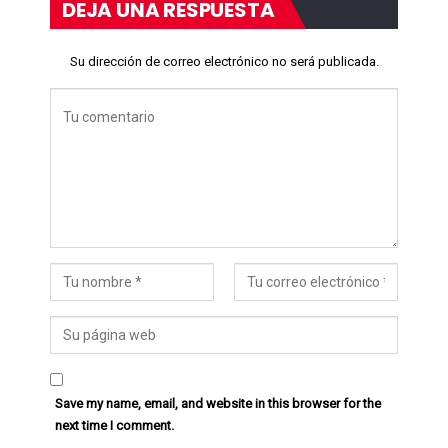
DEJA UNA RESPUESTA
Su dirección de correo electrónico no será publicada.
Save my name, email, and website in this browser for the
next time I comment.