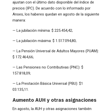
ajustan con el último dato disponible del índice de
precios (IPC). De acuerdo con lo informado por
Anses, los haberes quedan en agosto de la siguiente
manera:
— La jubilación mínima: $ 225.454,42;
— La jubilación máxima: $ 1.517.094,80;
— La Pensión Universal de Adultos Mayores (PUAM):
$ 172.464,66;
— Las Pensiones no Contributivas (PNC): $
157.818,09;
— La Prestación Básica Universal (PBU): $1
03.135,11.
Aumento AUH y otras asignaciones
En agosto, la AUH y otras asignaciones también