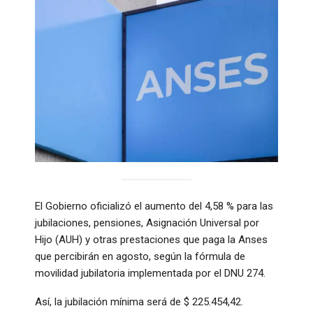
El Gobierno oficializó el aumento del 4,58 % para las
jubilaciones, pensiones, Asignación Universal por
Hijo (AUH) y otras prestaciones que paga la Anses
que percibirán en agosto, según la fórmula de
movilidad jubilatoria implementada por el DNU 274.
Así, la jubilación mínima será de $ 225.454,42.