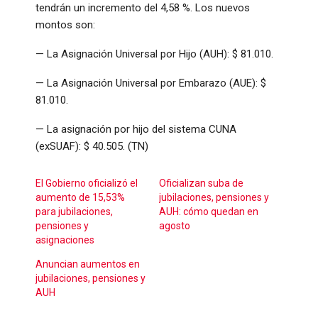
tendrán un incremento del 4,58 %. Los nuevos
montos son:
— La Asignación Universal por Hijo (AUH): $ 81.010.
— La Asignación Universal por Embarazo (AUE): $
81.010.
— La asignación por hijo del sistema CUNA
(exSUAF): $ 40.505. (TN)
El Gobierno oficializó el
Oficializan suba de
aumento de 15,53%
jubilaciones, pensiones y
para jubilaciones,
AUH: cómo quedan en
pensiones y
agosto
asignaciones
Anuncian aumentos en
jubilaciones, pensiones y
AUH