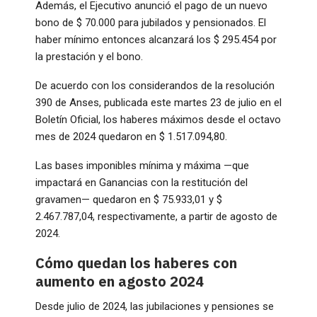
Además, el Ejecutivo anunció el pago de un nuevo
bono de $ 70.000 para jubilados y pensionados. El
haber mínimo entonces alcanzará los $ 295.454 por
la prestación y el bono.
De acuerdo con los considerandos de la resolución
390 de Anses, publicada este martes 23 de julio en el
Boletín Oficial, los haberes máximos desde el octavo
mes de 2024 quedaron en $ 1.517.094,80.
Las bases imponibles mínima y máxima —que
impactará en Ganancias con la restitución del
gravamen— quedaron en $ 75.933,01 y $
2.467.787,04, respectivamente, a partir de agosto de
2024.
Cómo quedan los haberes con
aumento en agosto 2024
Desde julio de 2024, las jubilaciones y pensiones se