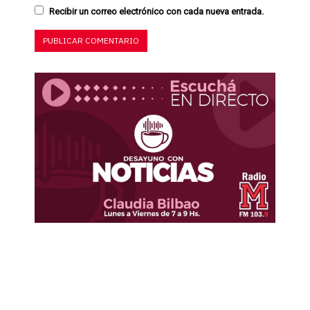
Recibir un correo electrónico con cada nueva entrada.