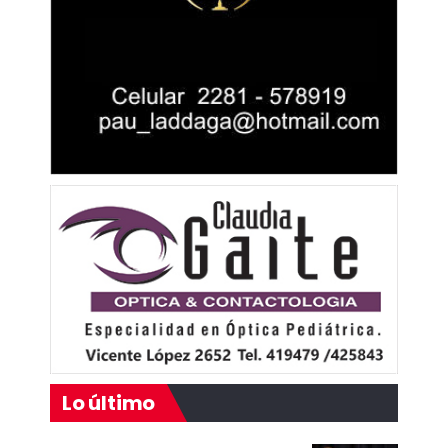
Lo último