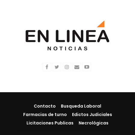
Contacto
Busqueda Laboral
Farmacias de turno
Edictos Judiciales
Licitaciones Publicas
Necrológicas