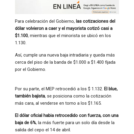
Para celebración del Gobierno,
las cotizaciones del
dólar volvieron a caer y el mayorista cotizó casi a
$1.100
, mientras que el minorista se ubicó en los
1.130.
Así, cumple una nueva baja intradiaria y queda más
cerca del piso de la banda de $1.000 a $1.400 fijada
por el Gobierno.
Por su parte, el MEP retrocedió a los $ 1.132.
El blue,
también bajista
, se posiciona como la cotización
más cara, al venderse en torno a los $1.165.
El dólar oficial habia retrocedido con fuerza, con una
baja de 6%
, la más fuerte para un solo día desde la
salida del cepo el 14 de abril.