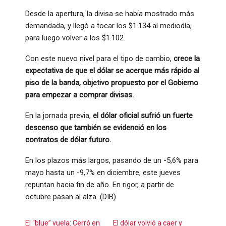
Desde la apertura, la divisa se había mostrado más
demandada, y llegó a tocar los $1.134 al mediodía,
para luego volver a los $1.102.
Con este nuevo nivel para el tipo de cambio,
crece la
expectativa de que el dólar se acerque más rápido al
piso de la banda, objetivo propuesto por el Gobierno
para empezar a comprar divisas.
En la jornada previa,
el dólar oficial sufrió un fuerte
descenso que también se evidenció en los
contratos de dólar futuro.
En los plazos más largos, pasando de un -5,6% para
mayo hasta un -9,7% en diciembre, este jueves
repuntan hacia fin de año. En rigor, a partir de
octubre pasan al alza. (DIB)
El “blue” vuela: Cerró en
El dólar volvió a caer y