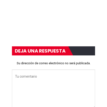
DEJA UNA RESPUESTA
Su dirección de correo electrónico no será publicada.