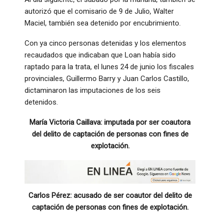
autorizó que el comisario de 9 de Julio, Walter
Maciel, también sea detenido por encubrimiento.
Con ya cinco personas detenidas y los elementos
recaudados que indicaban que Loan había sido
raptado para la trata, el lunes 24 de junio los fiscales
provinciales, Guillermo Barry y Juan Carlos Castillo,
dictaminaron las imputaciones de los seis
detenidos.
María Victoria Caillava: imputada por ser coautora
del delito de captación de personas con fines de
explotación.
Carlos Pérez: acusado de ser coautor del delito de
captación de personas con fines de explotación.