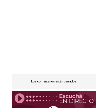
Los comentarios están cerrados.