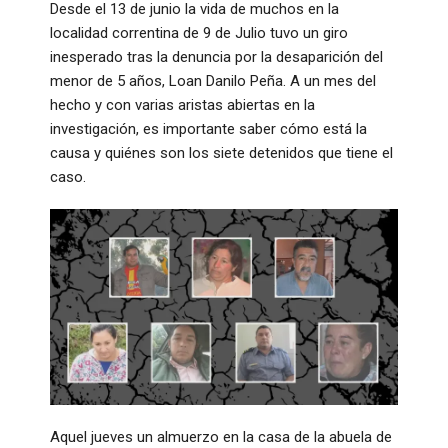
Desde el 13 de junio la vida de muchos en la
localidad correntina de 9 de Julio tuvo un giro
inesperado tras la denuncia por la desaparición del
menor de 5 años, Loan Danilo Peña. A un mes del
hecho y con varias aristas abiertas en la
investigación, es importante saber cómo está la
causa y quiénes son los siete detenidos que tiene el
caso.
Aquel jueves un almuerzo en la casa de la abuela de