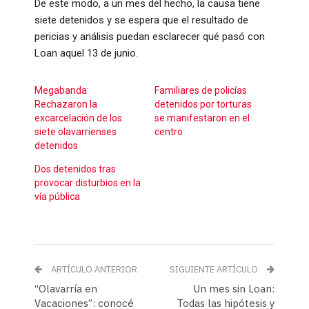
De este modo, a un mes del hecho, la causa tiene
siete detenidos y se espera que el resultado de
pericias y análisis puedan esclarecer qué pasó con
Loan aquel 13 de junio.
Megabanda:
Familiares de policías
Rechazaron la
detenidos por torturas
excarcelación de los
se manifestaron en el
siete olavarrienses
centro
detenidos
Dos detenidos tras
provocar disturbios en la
vía pública
ARTÍCULO ANTERIOR
SIGUIENTE ARTÍCULO
“Olavarría en
Un mes sin Loan:
Vacaciones”: conocé
Todas las hipótesis y