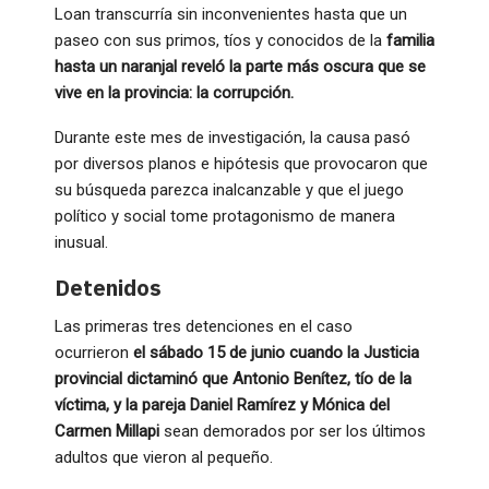
Loan transcurría sin inconvenientes hasta que un
paseo con sus primos, tíos y conocidos de la
familia
hasta un naranjal reveló la parte más oscura que se
vive en la provincia: la corrupción.
Durante este mes de investigación, la causa pasó
por diversos planos e hipótesis que provocaron que
su búsqueda parezca inalcanzable y que el juego
político y social tome protagonismo de manera
inusual.
Detenidos
Las primeras tres detenciones en el caso
ocurrieron
el sábado 15 de junio cuando la Justicia
provincial dictaminó que Antonio Benítez, tío de la
víctima, y la pareja Daniel Ramírez y Mónica del
Carmen Millapi
sean demorados por ser los últimos
adultos que vieron al pequeño.