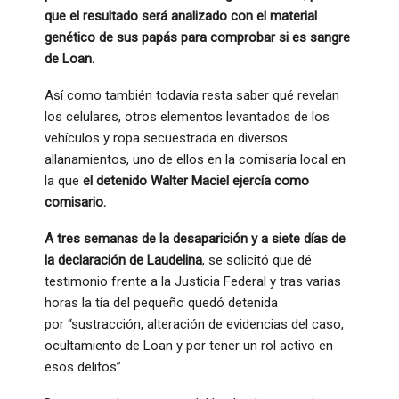
que el resultado será analizado con el material
genético de sus papás para comprobar si es sangre
de Loan.
Así como también todavía resta saber qué revelan
los celulares, otros elementos levantados de los
vehículos y ropa secuestrada en diversos
allanamientos, uno de ellos en la comisaría local en
la que
el detenido Walter Maciel ejercía como
comisario.
A tres semanas de la desaparición y a siete días de
la declaración de Laudelina
, se solicitó que dé
testimonio frente a la Justicia Federal y tras varias
horas la tía del pequeño quedó detenida
por “sustracción, alteración de evidencias del caso,
ocultamiento de Loan y por tener un rol activo en
esos delitos”.