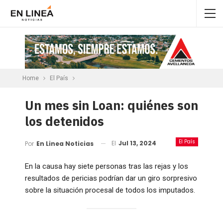
Home
El País
Un mes sin Loan: quiénes son
los detenidos
El País
El
Jul 13, 2024
Por
En Linea Noticias
En la causa hay siete personas tras las rejas y los
resultados de pericias podrían dar un giro sorpresivo
sobre la situación procesal de todos los imputados.