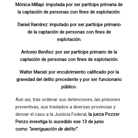
Mónica Millapi: imputada por ser partícipe primaria de
la captación de personas con fines de explotación.
Daniel Ramírez: imputado por ser partícipe primario
de la captación de personas con fines de
explotación.
Antonio Benítez: por ser partícipe primario de la
captación de personas con fines de explotación.
Walter Maciel: por encubrimiento calificado por la
gravedad del delito precedente y por ser funcionario
público.
Aun así, tras ordenar sus detenciones, las prisiones
preventivas, sus traslados a diversas provincias y
derivar el caso a la Justicia Federal,
la jueza Pozzer
Penzo investiga lo sucedido ese 13 de junio
como
“averiguación de delito”
.