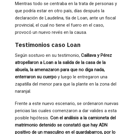
Mientras todo se centraba en la trata de personas y
que podría estar en otro país, días después la
declaración de Laudelina, tía de Loan, ante un fiscal
provincial, el cual no tiene el fuero en el caso,
provocó un nuevo revés en la causa.
Testimonios caso Loan
Según sostuvo en su testimonio,
Caillava y Pérez
atropellaron a Loan a la salida de la casa de la
abuela, la amenazaron para que no diga nada,
enterraron su cuerpo
y luego le entregaron una
zapatilla del menor para que la plante en la zona del
naranjal.
Frente a este nuevo escenario, se ordenaron nuevas
pericias las cuales comenzaron a dar valides a esta
posible hipótesis.
Con el análisis a la camioneta del
matrimonio detenido se constató que hay ADN
positivo de un masculino en el guardabarros, por lo