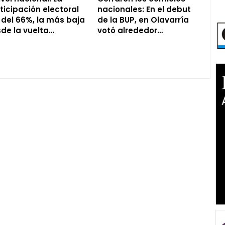
ticipación electoral
nacionales: En el debut
 del 66%, la más baja
de la BUP, en Olavarría
de la vuelta…
votó alrededor…