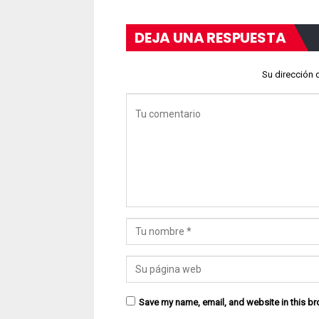
DEJA UNA RESPUESTA
Su dirección 
Save my name, email, and website in this br