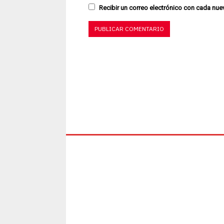
Recibir un correo electrónico con cada nue