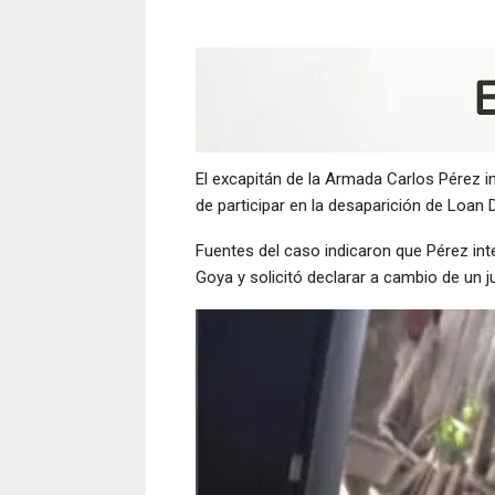
El excapitán de la Armada Carlos Pérez i
de participar en la desaparición de Loan 
Fuentes del caso indicaron que Pérez int
Goya y solicitó declarar a cambio de un j