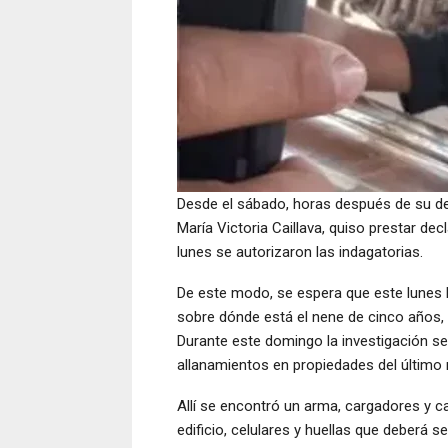
Desde el sábado, horas después de su det
María Victoria Caillava, quiso prestar dec
lunes se autorizaron las indagatorias.
De este modo, se espera que este lunes 
sobre dónde está el nene de cinco años, 
Durante este domingo la investigación s
allanamientos en propiedades del último
Allí se encontró un arma, cargadores y 
edificio, celulares y huellas que deberá 