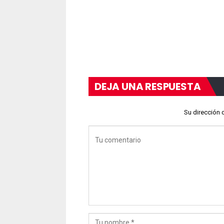
DEJA UNA RESPUESTA
Su dirección 