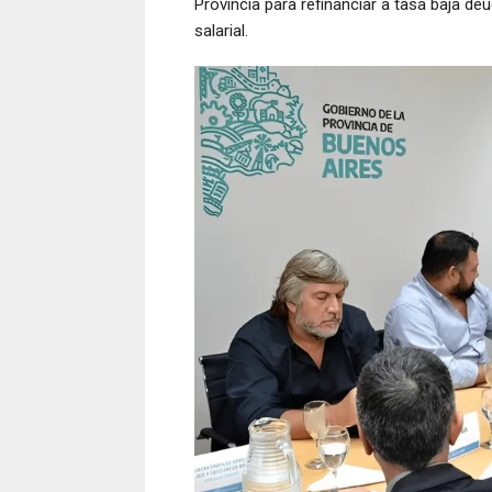
Provincia para refinanciar a tasa baja d
salarial.