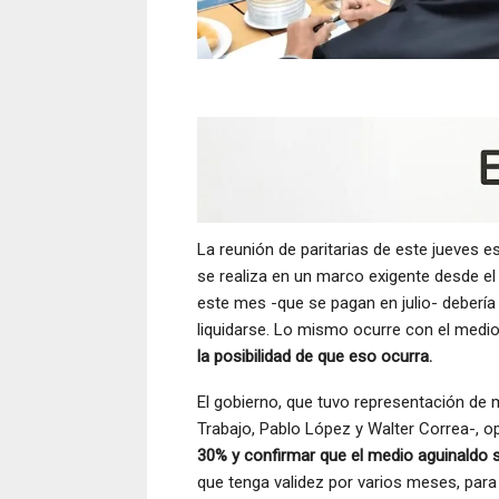
La reunión de paritarias de este jueves 
se realiza en un marco exigente desde el 
este mes -que se pagan en julio- deberí
liquidarse. Lo mismo ocurre con el medi
la posibilidad de que eso ocurra.
El gobierno, que tuvo representación de 
Trabajo, Pablo López y Walter Correa-, o
30% y confirmar que el medio aguinaldo 
que tenga validez por varios meses, para 