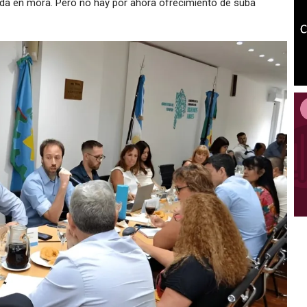
euda en mora. Pero no hay por ahora ofrecimiento de suba