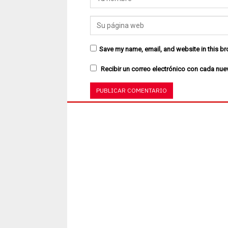
Save my name, email, and website in this br
Recibir un correo electrónico con cada nue