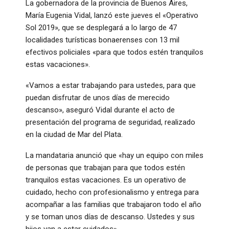
La gobernadora de la provincia de Buenos Aires,
María Eugenia Vidal, lanzó este jueves el «Operativo
Sol 2019», que se desplegará a lo largo de 47
localidades turísticas bonaerenses con 13 mil
efectivos policiales «para que todos estén tranquilos
estas vacaciones».
«Vamos a estar trabajando para ustedes, para que
puedan disfrutar de unos días de merecido
descanso», aseguró Vidal durante el acto de
presentación del programa de seguridad, realizado
en la ciudad de Mar del Plata.
La mandataria anunció que «hay un equipo con miles
de personas que trabajan para que todos estén
tranquilos estas vacaciones. Es un operativo de
cuidado, hecho con profesionalismo y entrega para
acompañar a las familias que trabajaron todo el año
y se toman unos días de descanso. Ustedes y sus
hijos van a estar cuidados».