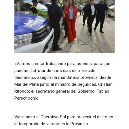
«Vamos a estar trabajando para ustedes, para que
puedan disfrutar de unos días de merecido
descanso», aseguró la mandataria provincial desde
Mar del Plata junto al ministro de Seguridad, Cristian
Ritondo; el secretario general del Gobierno, Fabián
Perechodnik.
Vidal lanzó el Operativo Sol para prevenir el delito en
la temporada de verano en la Provincia