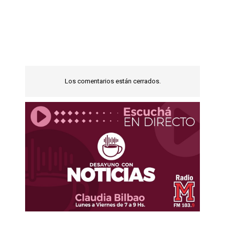
Los comentarios están cerrados.