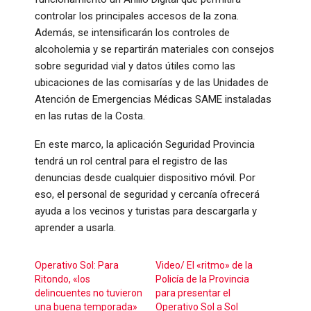
controlar los principales accesos de la zona.
Además, se intensificarán los controles de
alcoholemia y se repartirán materiales con consejos
sobre seguridad vial y datos útiles como las
ubicaciones de las comisarías y de las Unidades de
Atención de Emergencias Médicas SAME instaladas
en las rutas de la Costa.
En este marco, la aplicación Seguridad Provincia
tendrá un rol central para el registro de las
denuncias desde cualquier dispositivo móvil. Por
eso, el personal de seguridad y cercanía ofrecerá
ayuda a los vecinos y turistas para descargarla y
aprender a usarla.
Operativo Sol: Para
Video/ El «ritmo» de la
Ritondo, «los
Policía de la Provincia
delincuentes no tuvieron
para presentar el
una buena temporada»
Operativo Sol a Sol