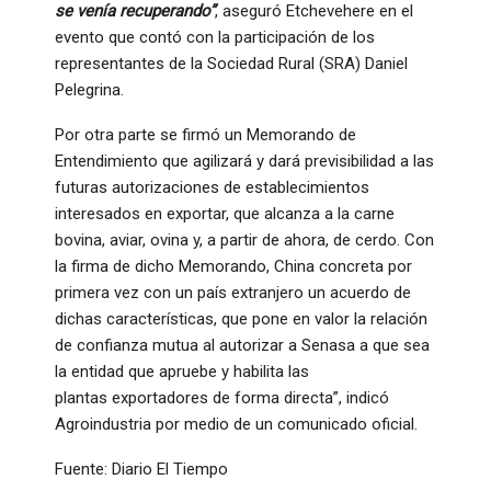
se venía recuperando”
, aseguró Etchevehere en el
evento que contó con la participación de los
representantes de la Sociedad Rural (SRA) Daniel
Pelegrina.
Por otra parte se firmó un Memorando de
Entendimiento que agilizará y dará previsibilidad a las
futuras autorizaciones de establecimientos
interesados en exportar, que alcanza a la carne
bovina, aviar, ovina y, a partir de ahora, de cerdo. Con
la firma de dicho Memorando, China concreta por
primera vez con un país extranjero un acuerdo de
dichas características, que pone en valor la relación
de confianza mutua al autorizar a Senasa a que sea
la entidad que apruebe y habilita las
plantas exportadores de forma directa”, indicó
Agroindustria por medio de un comunicado oficial.
Fuente: Diario El Tiempo