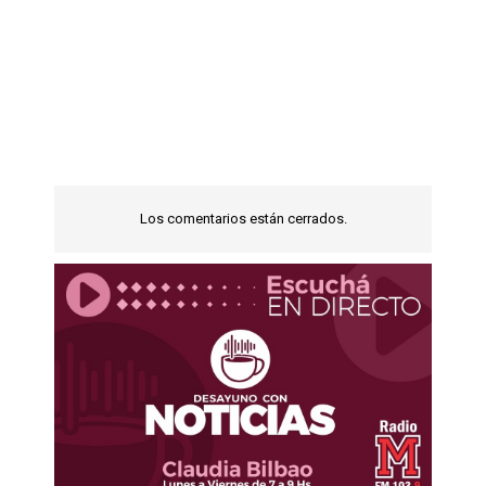
Los comentarios están cerrados.