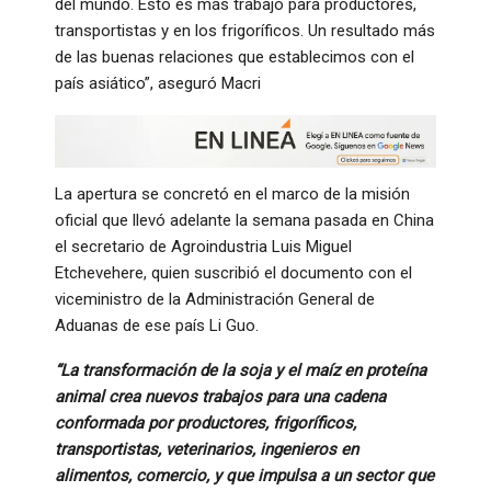
del mundo. Esto es más trabajo para productores,
transportistas y en los frigoríficos. Un resultado más
de las buenas relaciones que establecimos con el
país asiático”, aseguró Macri
La apertura se concretó en el marco de la misión
oficial que llevó adelante la semana pasada en China
el secretario de Agroindustria Luis Miguel
Etchevehere, quien suscribió el documento con el
viceministro de la Administración General de
Aduanas de ese país Li Guo.
“La transformación de la soja y el maíz en proteína
animal crea nuevos trabajos para una cadena
conformada por productores, frigoríficos,
transportistas, veterinarios, ingenieros en
alimentos, comercio, y que impulsa a un sector que