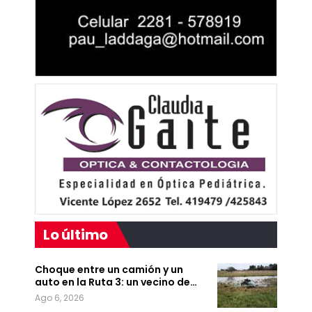
Lo último
Choque entre un camión y un
auto en la Ruta 3: un vecino de…
Ago 6, 2026