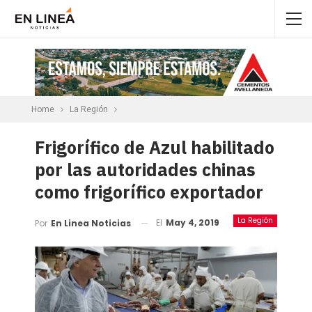
Home
La Región
Frigorífico de Azul habilitado
por las autoridades chinas
como frigorífico exportador
La Región
El
May 4, 2019
Por
En Linea Noticias