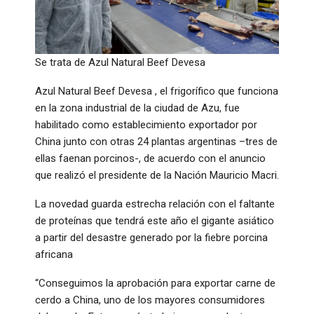
Se trata de Azul Natural Beef Devesa
Azul Natural Beef Devesa , el frigorífico que funciona
en la zona industrial de la ciudad de Azu, fue
habilitado como establecimiento exportador por
China junto con otras 24 plantas argentinas –tres de
ellas faenan porcinos-, de acuerdo con el anuncio
que realizó el presidente de la Nación Mauricio Macri.
La novedad guarda estrecha relación con el faltante
de proteínas que tendrá este año el gigante asiático
a partir del desastre generado por la fiebre porcina
africana
“Conseguimos la aprobación para exportar carne de
cerdo a China, uno de los mayores consumidores