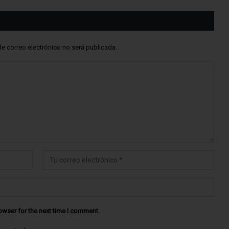
de correo electrónico no será publicada.
owser for the next time I comment.