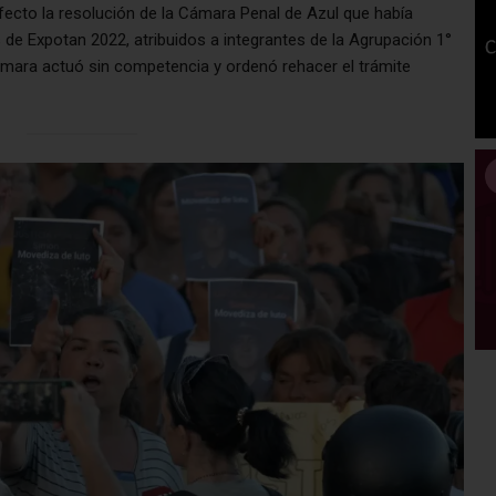
fecto la resolución de la Cámara Penal de Azul que había
s de Expotan 2022, atribuidos a integrantes de la Agrupación 1°
ámara actuó sin competencia y ordenó rehacer el trámite