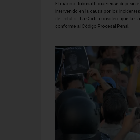
El máximo tribunal bonaerense dejó sin e
intervenido en la causa por los incidente
de Octubre. La Corte consideró que la C
conforme al Código Procesal Penal.