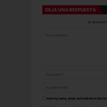
DEJA UNA RESPUESTA
Su dirección 
Save my name, email, and website in this br