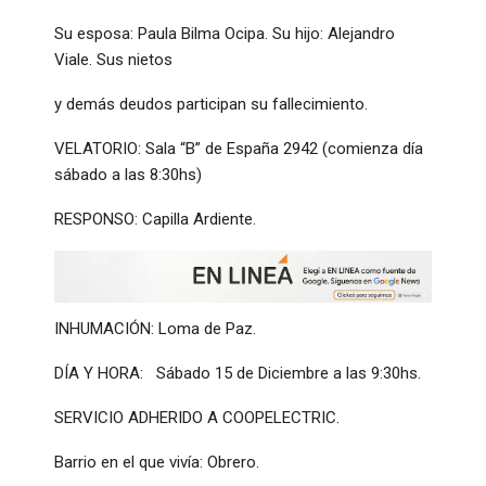
Su esposa: Paula Bilma Ocipa. Su hijo: Alejandro
Viale. Sus nietos
y demás deudos participan su fallecimiento.
VELATORIO: Sala “B” de España 2942 (comienza día
sábado a las 8:30hs)
RESPONSO: Capilla Ardiente.
INHUMACIÓN: Loma de Paz.
DÍA Y HORA: Sábado 15 de Diciembre a las 9:30hs.
SERVICIO ADHERIDO A COOPELECTRIC.
Barrio en el que vivía: Obrero.