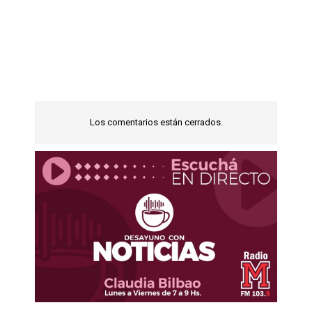
Los comentarios están cerrados.