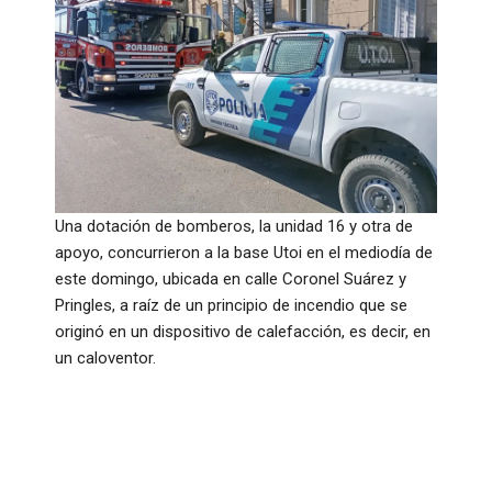
Una dotación de bomberos, la unidad 16 y otra de
apoyo, concurrieron a la base Utoi en el mediodía de
este domingo, ubicada en calle Coronel Suárez y
Pringles, a raíz de un principio de incendio que se
originó en un dispositivo de calefacción, es decir, en
un caloventor.