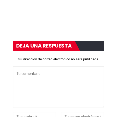
DEJA UNA RESPUESTA
Su dirección de correo electrónico no será publicada.