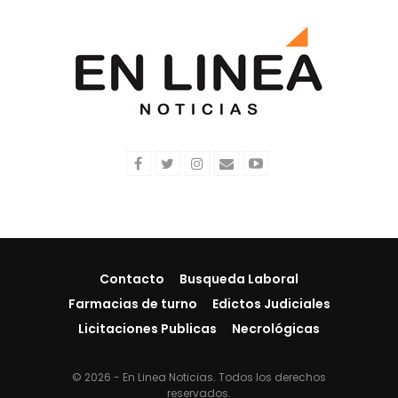
Contacto
Busqueda Laboral
Farmacias de turno
Edictos Judiciales
Licitaciones Publicas
Necrológicas
© 2026 - En Linea Noticias. Todos los derechos
reservados.