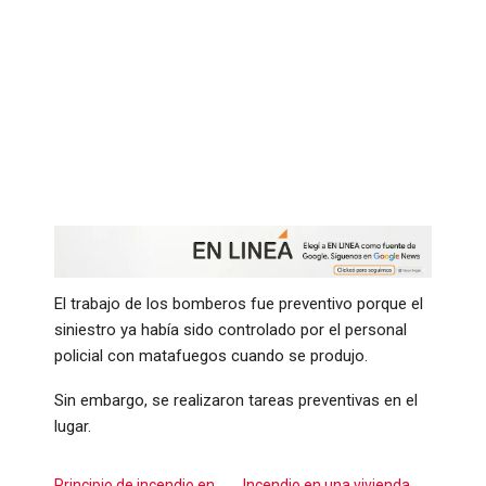
El trabajo de los bomberos fue preventivo porque el
siniestro ya había sido controlado por el personal
policial con matafuegos cuando se produjo.
Sin embargo, se realizaron tareas preventivas en el
lugar.
Principio de incendio en
Incendio en una vivienda